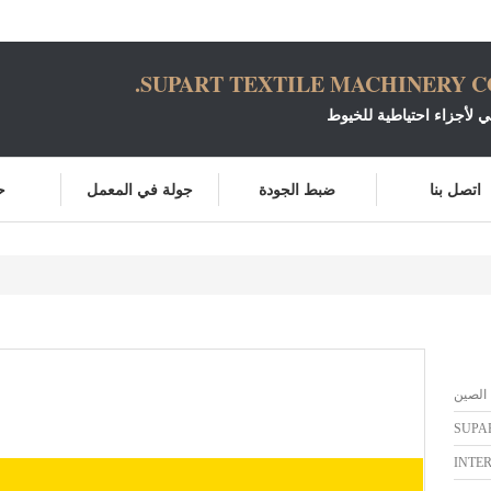
SUPART TEXTILE MACHINERY CO.
ني لأجزاء احتياطية للخيوط
اتصل بنا
ضبط الجودة
جولة في المعمل
ح
الصين
SUPA
INTE