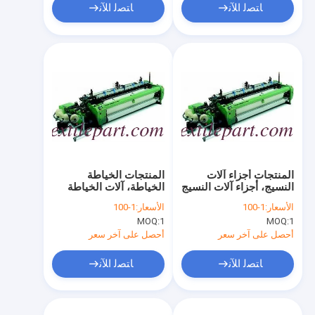
ﺎﺘﺼﻟ ﺍﻶﻧ
ﺎﺘﺼﻟ ﺍﻶﻧ
المنتجات أجزاء آلات
المنتجات الخياطة
النسيج، أجزاء آلات النسيج
الخياطة، آلات الخياطة
الأسعار:
1-100
الأسعار:
1-100
MOQ:
1
MOQ:
1
أحصل على آخر سعر
أحصل على آخر سعر
ﺎﺘﺼﻟ ﺍﻶﻧ
ﺎﺘﺼﻟ ﺍﻶﻧ