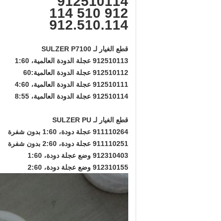
912510114
912 510 114
912.510.114
قطع الغيار لـ SULZER P7100
912510113 عجلة الدودة العالمية، 1:60
912510112 عجلة الدودة العالمية:60
912510111 عجلة الدودة العالمية، 4:60
912510114 عجلة الدودة العالمية، 8:55
قطع الغيار لـ SULZER PU
911110264 عجلة دودة، 1:60 بدون شفرة
911110251 عجلة دودة، 2:60 بدون شفرة
912310403 وضع عجلة دودة، 1:60
912310155 وضع عجلة دودة، 2:60