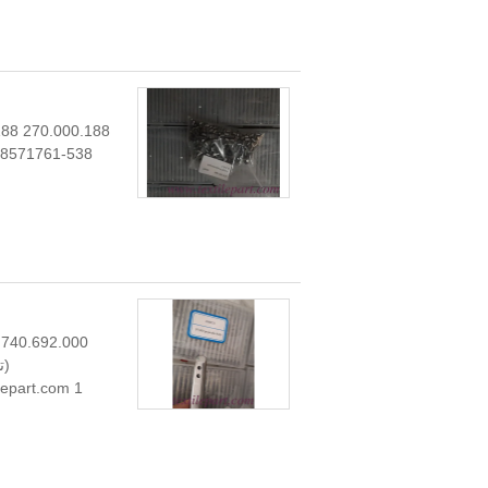
ww.textilepart.com 1