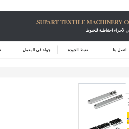
SUPART TEXTILE MACHINERY CO.
ني لأجزاء احتياطية للخيوط
اتصل بنا
ضبط الجودة
جولة في المعمل
ح