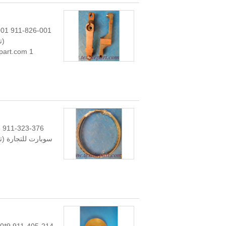
textilepart.com 1